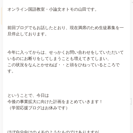
オンライン国語教室・小論文オトモの山田です。
前回ブログでもお話したとおり、現在満席のため生徒募集を一
旦停止しております。
今年に入ってからは、せっかくお問い合わせをしていただいて
いるのにお断りをしてしまうことも増えてきてしまい、
この状況をなんとかせねば・・と頭をひねっているところで
す。
ということで、今日は
今後の事業拡大に向けた計画をまとめていきます！
（学習応援ブログはお休みです）
ほぼ自分向けのメモのようなものではありますが、