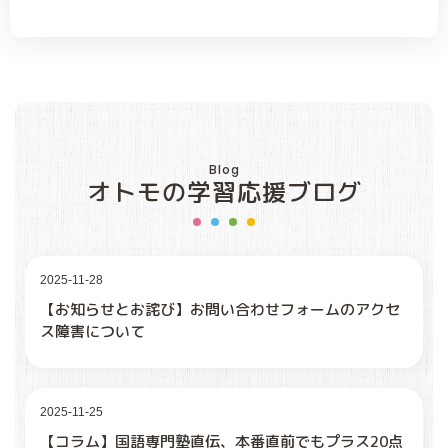
Blog
オトモの学習応援ブログ
2025-11-28
【お知らせとお詫び】お問い合わせフォームのアクセ
ス障害について
2025-11-25
【コラム】国語専門塾直伝、本番直前でもプラス20点