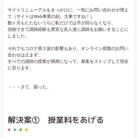
サイトリニューアルをきっかけに、一気にお問い合わせが増え
て（サイトはWeb事業の顔。大事ですね！）
数ヶ月もたたないうちに私だけでは手が回らなくなり、
信頼できて講師経験も豊富な友人達に講師をお願いすることに
しました。
それでもコロナ第２波の影響もあり、オンライン授業のお問い
合わせは止まず。
すべての講師の授業が満席になって、募集をストップして現在
に至ります。
・・・さて、困った。
解決案① 授業料をあげる