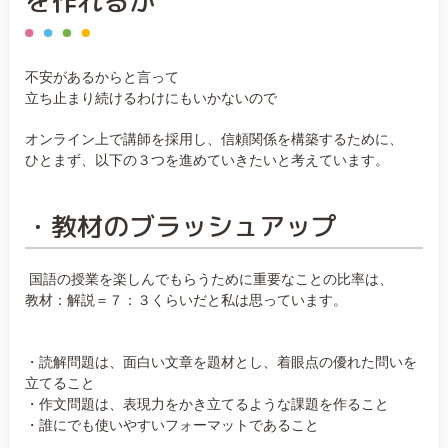
を作れるか
不安があるからと言って
立ち止まり続けるわけにもいかないので
オンライン上で講師を採用し、信頼関係を構築するために、
ひとまず、以下の３つを進めていきたいと考えています。
・教材のブラッシュアップ
国語の授業を楽しんでもらうために重要なことの比率は、
教材：解説＝７：３くらいだと私は思っています。
・読解問題は、面白い文章を題材とし、着眼点の優れた問いを
立てること
・作文問題は、表現力をかき立てるような課題を作ること
・誰にでも使いやすいフォーマットであること