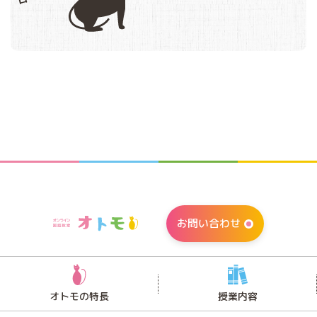
お問い合わせ
オトモの特長
授業内容