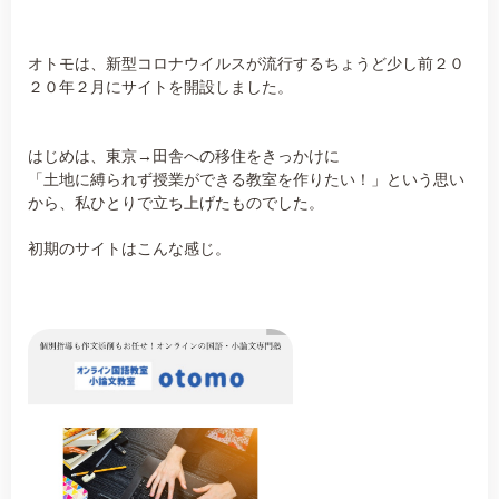
オトモは、新型コロナウイルスが流行するちょうど少し前２０
２０年２月にサイトを開設しました。
はじめは、東京→田舎への移住をきっかけに
「土地に縛られず授業ができる教室を作りたい！」という思い
から、私ひとりで立ち上げたものでした。
初期のサイトはこんな感じ。