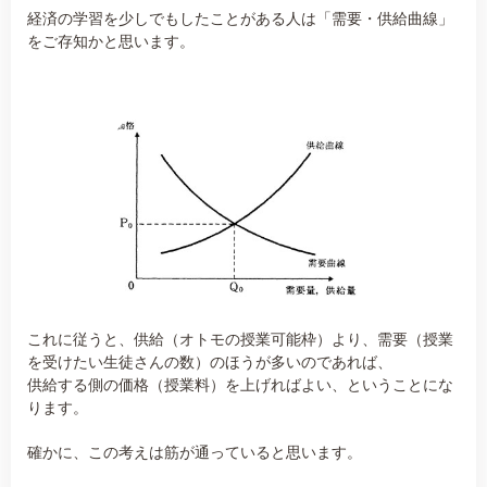
経済の学習を少しでもしたことがある人は「需要・供給曲線」
をご存知かと思います。
これに従うと、供給（オトモの授業可能枠）より、需要（授業
を受けたい生徒さんの数）のほうが多いのであれば、
供給する側の価格（授業料）を上げればよい、ということにな
ります。
確かに、この考えは筋が通っていると思います。