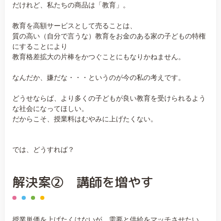
だけれど、私たちの商品は「教育」。
教育を高額サービスとして売ることは、
質の高い（自分で言うな）教育をお金のある家の子どもの特権
にすることにより
教育格差拡大の片棒をかつぐことにもなりかねません。
なんだか、嫌だな・・・というのが今の私の考えです。
どうせならば、より多くの子どもが良い教育を受けられるよう
な社会になってほしい。
だからこそ、授業料はむやみに上げたくない。
では、どうすれば？
解決案② 講師を増やす
授業単価を上げたくはないが、需要と供給をマッチさせたい。