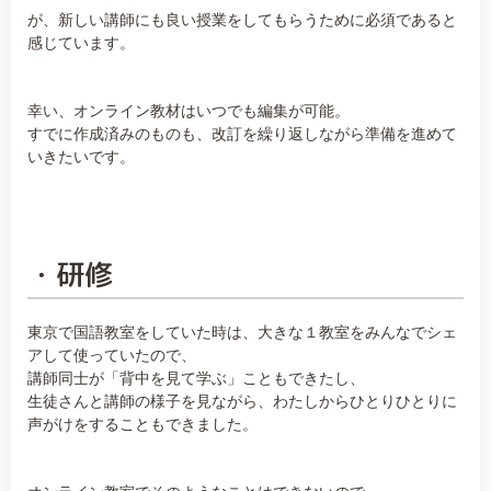
が、新しい講師にも良い授業をしてもらうために必須であると
感じています。
幸い、オンライン教材はいつでも編集が可能。
すでに作成済みのものも、改訂を繰り返しながら準備を進めて
いきたいです。
・研修
東京で国語教室をしていた時は、大きな１教室をみんなでシェ
アして使っていたので、
講師同士が「背中を見て学ぶ」こともできたし、
生徒さんと講師の様子を見ながら、わたしからひとりひとりに
声がけをすることもできました。