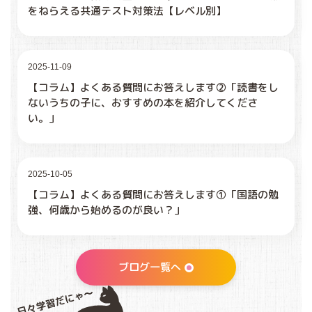
をねらえる共通テスト対策法【レベル別】
2025-11-09
【コラム】よくある質問にお答えします②「読書をし
ないうちの子に、おすすめの本を紹介してくださ
い。」
2025-10-05
【コラム】よくある質問にお答えします①「国語の勉
強、何歳から始めるのが良い？」
ブログ一覧へ