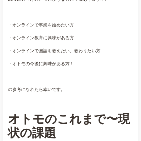
・オンラインで事業を始めたい方
・オンライン教育に興味がある方
・オンラインで国語を教えたい、教わりたい方
・オトモの今後に興味がある方！
の参考になれたら幸いです。
オトモのこれまで〜現
状の課題