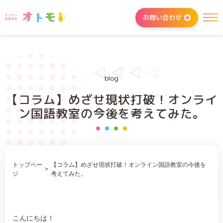
お問い合わせ
blog
【コラム】めざせ現状打破！オンライ
ン国語教室の今後を考えてみた。
トップペー
【コラム】めざせ現状打破！オンライン国語教室の今後を
>
ジ
考えてみた。
こんにちは！