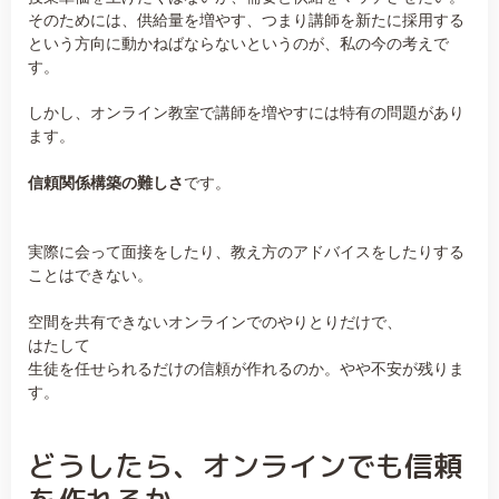
そのためには、供給量を増やす、つまり講師を新たに採用する
という方向に動かねばならないというのが、私の今の考えで
す。
しかし、オンライン教室で講師を増やすには特有の問題があり
ます。
信頼関係構築の難しさ
です。
実際に会って面接をしたり、教え方のアドバイスをしたりする
ことはできない。
空間を共有できないオンラインでのやりとりだけで、
はたして
生徒を任せられるだけの信頼が作れるのか。やや不安が残りま
す。
どうしたら、オンラインでも信頼